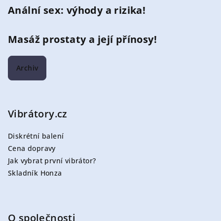
Anální sex: výhody a rizika!
Masáž prostaty a její přínosy!
Archiv
Vibrátory.cz
Diskrétní balení
Cena dopravy
Jak vybrat první vibrátor?
Skladník Honza
O společnosti