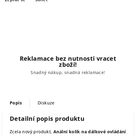
Reklamace bez nutnosti vracet
zboží!
Snadný nákup, snadná reklamace!
Popis
Diskuze
Detailní popis produktu
Zcela nový produkt,
Anální kolík na dálkové ovládání